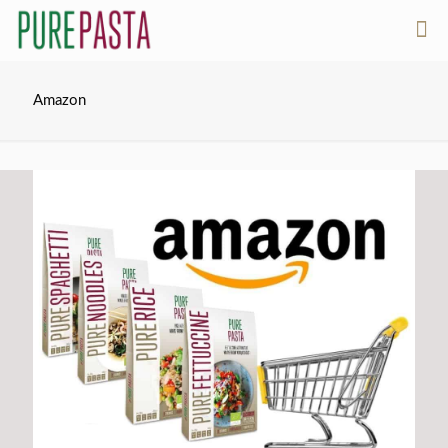
Amazon